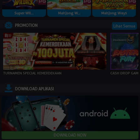
Super Wil...
Mahjong W...
Mahjong Ways
PROMOTION
Lihat Semua
TURNAMEN SPECIAL KEMERDEKAAN
CASH DROP GAME
DOWNLOAD APLIKASI