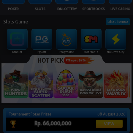
NEW
POKER
SLOTS
IDNLOTTERY
SPORTBOOKS
LIVE CASINO
TANGKAS
RTP
Slots Game
Lihat Semua
DEPOSIT
WITHDRAW
Idnslot
Pgsoft
Pragmatic
Slot Mania
No Limit City
HOT PICK
PROMOSI
RTP up to 97%
DOWNLOAD APLIKASI
REFERRAL
JACKPOT
Tournament Poker Prizes
08 August 2026
VIP MEMBER
Rp. 66,000,000
HUBUNGI KAMI