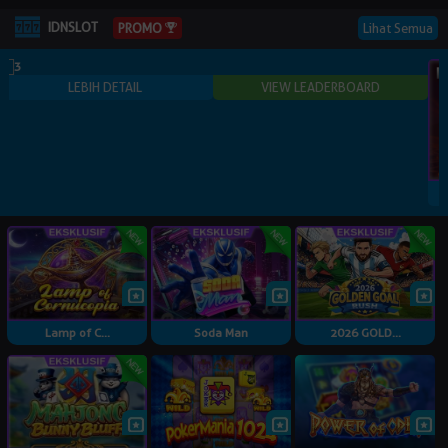
IDNSLOT
Lihat Semua
PROMO
Lamp of C...
Soda Man
2026 GOLD...