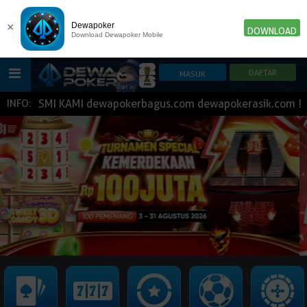
×
Dewapoker
DOWNLOAD
Download Dewapoker Mobile
ESMI KAMI dewapokerbagus.com dewapokerasik.com !!!BCA B
INFO:
HOME
POKER
SLOT GAME
IDN E-LOTTERY
NEW
NEW
SPORTBOOK
LIVE CASINO
IDNLIVE
NEW
TOGEL
ESPORTS
ARCADE
NEW
NEW
NEW
TEMBAK IKAN
IDNRAFFLE
IDNTRADE