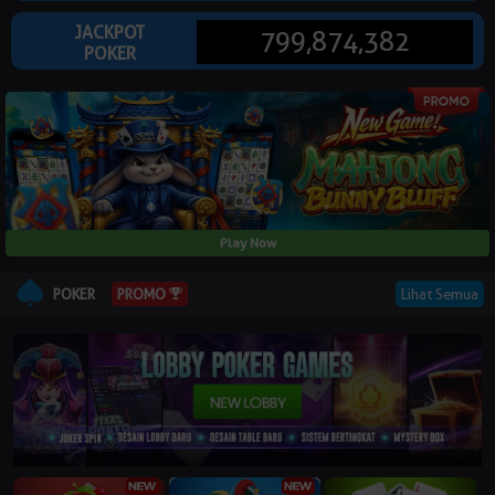
© Copyright 2026 dewapoker212.net - All right reserved | 18+
JACKPOT
799,874,382
POKER
Play Now
POKER
Lihat Semua
PROMO