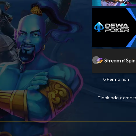
6 Permainan
Tidak ada game ter