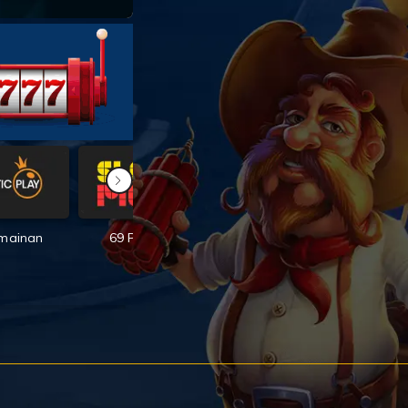
rmainan
69 Permainan
167 Permainan