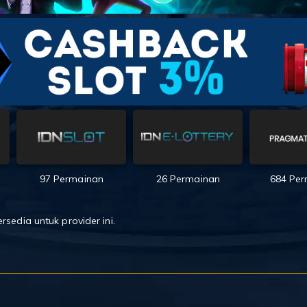
97 Permainan
26 Permainan
684 Pe
sedia untuk provider ini.